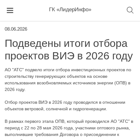
ГК «ЛидерИнфо»
08.06.2026
Подведены итоги отбора
проектов ВИЭ в 2026 году
АО "АТС" подвело итоги отбора инвестиционных проектов по
строительству генерирующих объектов на основе
использования возобновляемых источников энергии (ОПВ) в
2026 году.
Отбор проектов ВИЭ в 2026 году проводился в отношении
объектов ветровой, солнечной и гидрогенерации.
В рамках первого этапа ОПВ, который проводился АО "АТС" в
период с 22 по 28 мая 2026 года, участники оптового рынка,
выполнившие требования Договора о присоединении к