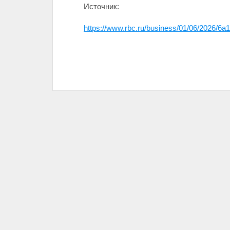
Источник:
https://www.rbc.ru/business/01/06/2026/