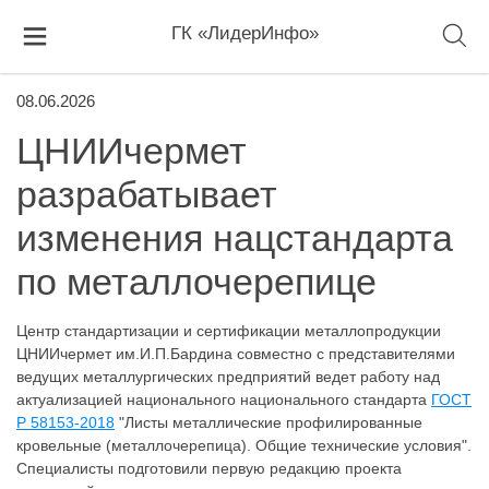
ГК «ЛидерИнфо»
08.06.2026
ЦНИИчермет
разрабатывает
изменения нацстандарта
по металлочерепице
Центр стандартизации и сертификации металлопродукции
ЦНИИчермет им.И.П.Бардина совместно с представителями
ведущих металлургических предприятий ведет работу над
актуализацией национального национального стандарта
ГОСТ
Р 58153-2018
"Листы металлические профилированные
кровельные (металлочерепица). Общие технические условия".
Специалисты подготовили первую редакцию проекта