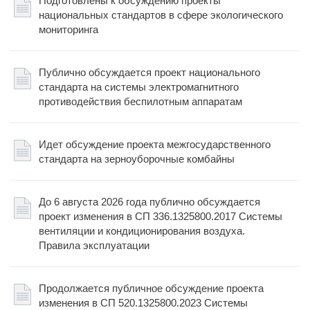
Подготовлены к обсуждению проекты
национальных стандартов в сфере экологического
мониторинга
Публично обсуждается проект национального
стандарта на системы электромагнитного
противодействия беспилотным аппаратам
Идет обсуждение проекта межгосударственного
стандарта на зерноуборочные комбайны
До 6 августа 2026 года публично обсуждается
проект изменения в СП 336.1325800.2017 Системы
вентиляции и кондиционирования воздуха.
Правила эксплуатации
Продолжается публичное обсуждение проекта
изменения в СП 520.1325800.2023 Системы