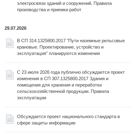
электросвязи зданий и сооружений. Правила
производства и приемки работ
29.07.2026
В СП 314.1325800.2017 "Пути наземные рельсовые
крановые. Проектирование, устройство и
эксплуатация" планируются изменения
С 23 июля 2026 года публично обсуждается проект
изменения в СП 307.1325800.2017 Здания и
помещения для хранения и переработки
сельскохозяйственной продукции. Правила
эксплуатации
Обсуждается проект национального стандарта в
сфере защиты информации