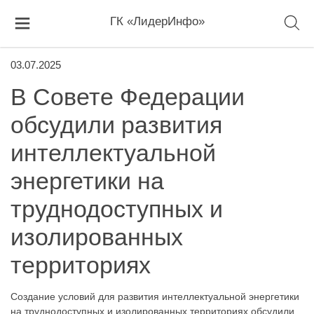
ГК «ЛидерИнфо»
03.07.2025
В Совете Федерации
обсудили развития
интеллектуальной
энергетики на
труднодоступных и
изолированных
территориях
Создание условий для развития интеллектуальной энергетики
на труднодоступных и изолированных территориях обсудили