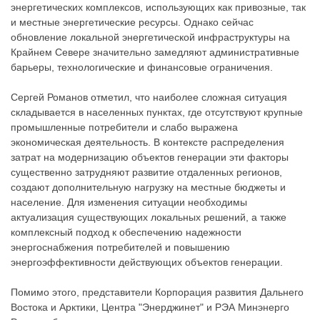
энергетических комплексов, использующих как привозные, так
и местные энергетические ресурсы. Однако сейчас
обновление локальной энергетической инфраструктуры на
Крайнем Севере значительно замедляют административные
барьеры, технологические и финансовые ограничения.
Сергей Романов отметил, что наиболее сложная ситуация
складывается в населенных пунктах, где отсутствуют крупные
промышленные потребители и слабо выражена
экономическая деятельность. В контексте распределения
затрат на модернизацию объектов генерации эти факторы
существенно затрудняют развитие отдаленных регионов,
создают дополнительную нагрузку на местные бюджеты и
население. Для изменения ситуации необходимы
актуализация существующих локальных решений, а также
комплексный подход к обеспечению надежности
энергоснабжения потребителей и повышению
энергоэффективности действующих объектов генерации.
Помимо этого, представители Корпорация развития Дальнего
Востока и Арктики, Центра "Энерджинет" и РЭА Минэнерго