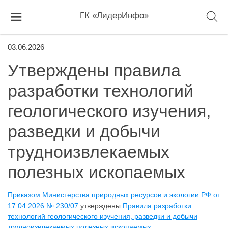
ГК «ЛидерИнфо»
03.06.2026
Утверждены правила
разработки технологий
геологического изучения,
разведки и добычи
трудноизвлекаемых
полезных ископаемых
Приказом Министерства природных ресурсов и экологии РФ от
17.04.2026 № 230/07
утверждены
Правила разработки
технологий геологического изучения, разведки и добычи
трудноизвлекаемых полезных ископаемых
.