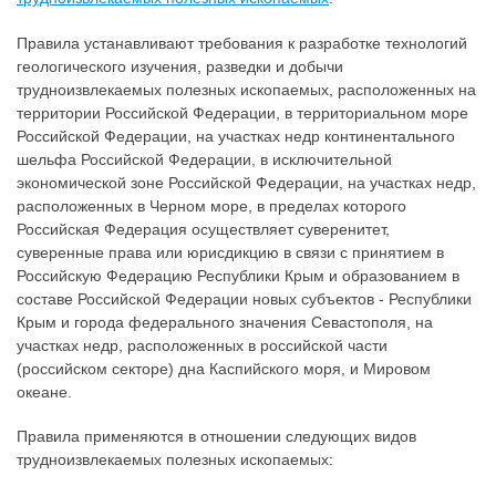
Правила устанавливают требования к разработке технологий
геологического изучения, разведки и добычи
трудноизвлекаемых полезных ископаемых, расположенных на
территории Российской Федерации, в территориальном море
Российской Федерации, на участках недр континентального
шельфа Российской Федерации, в исключительной
экономической зоне Российской Федерации, на участках недр,
расположенных в Черном море, в пределах которого
Российская Федерация осуществляет суверенитет,
суверенные права или юрисдикцию в связи с принятием в
Российскую Федерацию Республики Крым и образованием в
составе Российской Федерации новых субъектов - Республики
Крым и города федерального значения Севастополя, на
участках недр, расположенных в российской части
(российском секторе) дна Каспийского моря, и Мировом
океане.
Правила применяются в отношении следующих видов
трудноизвлекаемых полезных ископаемых: