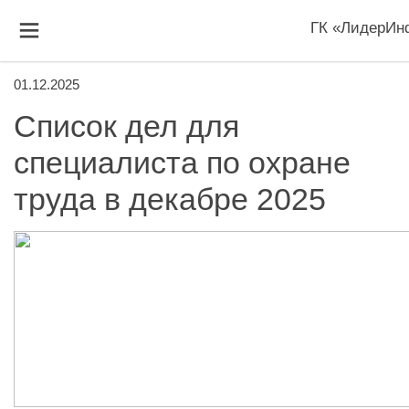
ГК «ЛидерИн
01.12.2025
Список дел для
специалиста по охране
труда в декабре 2025