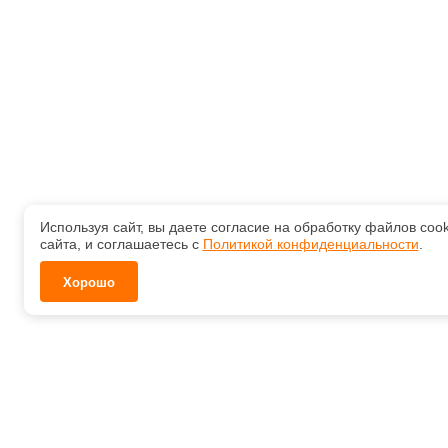
Используя сайт, вы даете согласие на обработку файлов соо
сайта, и соглашаетесь с
Политикой конфиденциальности
.
Хорошо