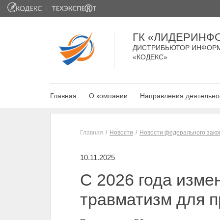
ГК «ЛИДЕРИНФ
ДИСТРИБЬЮТОР ИНФОР
«КОДЕКС»
Главная
О компании
Направления деятельно
Главная
Новости
Новости федерального зако
10.11.2025
С 2026 года изме
травматизм для 