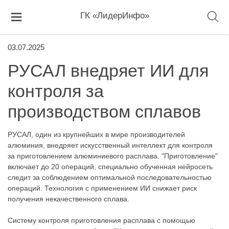
ГК «ЛидерИнфо»
03.07.2025
РУСАЛ внедряет ИИ для
контроля за
производством сплавов
РУСАЛ, один из крупнейших в мире производителей
алюминия, внедряет искусственный интеллект для контроля
за приготовлением алюминиевого расплава. "Приготовление"
включает до 20 операций, специально обученная нейросеть
следит за соблюдением оптимальной последовательностью
операций. Технология с применением ИИ снижает риск
получения некачественного сплава.
Систему контроля приготовления расплава с помощью