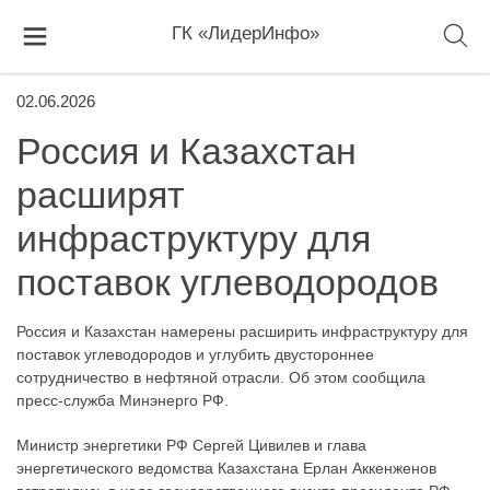
ГК «ЛидерИнфо»
02.06.2026
Россия и Казахстан
расширят
инфраструктуру для
поставок углеводородов
Россия и Казахстан намерены расширить инфраструктуру для
поставок углеводородов и углубить двустороннее
сотрудничество в нефтяной отрасли. Об этом сообщила
пресс-служба Минэнерго РФ.
Министр энергетики РФ Сергей Цивилев и глава
энергетического ведомства Казахстана Ерлан Аккенженов