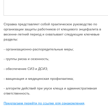
Справка представляет собой практическое руководство по
организации защиты работников от клещевого энцефалита в
весенне-летний период и охватывает следующие ключевые
разделы:
- организационно-распорядительные меры;
- группы риска и сезонность;
- обеспечение СИЗ и ДСИЗ;
- вакцинация и медицинская профилактика;
- алгоритм действий при укусе клеща и административная
ответственность.
Предлагаем перейти по ссылке для ознакомления
.