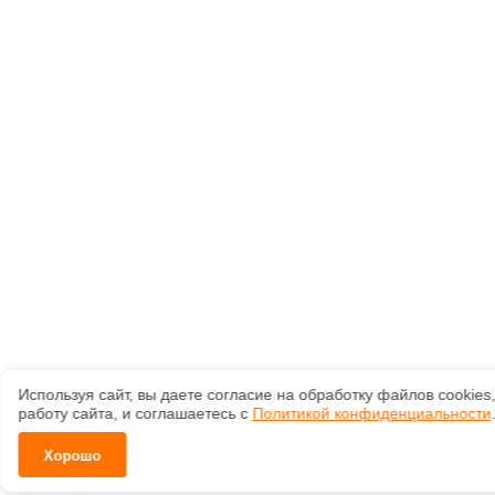
Используя сайт, вы даете согласие на обработку файлов сооkiе
работу сайта, и соглашаетесь с
Политикой конфиденциальности
.
Хорошо