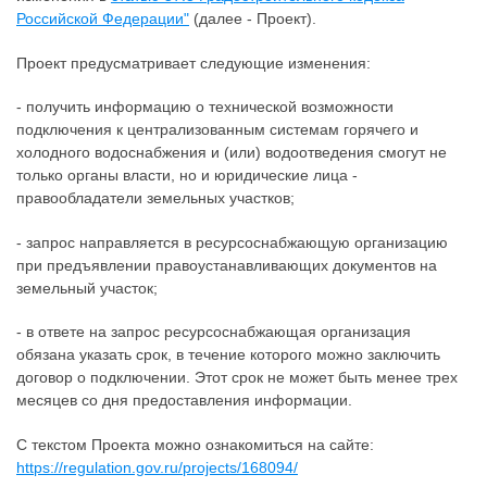
Российской Федерации"
(далее - Проект).
Проект предусматривает следующие изменения:
- получить информацию о технической возможности
подключения к централизованным системам горячего и
холодного водоснабжения и (или) водоотведения смогут не
только органы власти, но и юридические лица -
правообладатели земельных участков;
- запрос направляется в ресурсоснабжающую организацию
при предъявлении правоустанавливающих документов на
земельный участок;
- в ответе на запрос ресурсоснабжающая организация
обязана указать срок, в течение которого можно заключить
договор о подключении. Этот срок не может быть менее трех
месяцев со дня предоставления информации.
С текстом Проекта можно ознакомиться на сайте:
https://regulation.gov.ru/projects/168094/