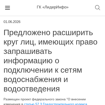
ГК «ЛидерИнфо»
01.06.2026
Предложено расширить
круг лиц, имеющих право
запрашивать
информацию о
подключении к сетям
водоснабжения и
водоотведения
Размещен проект федерального закона "О внесении
изменения в
статью 57.3 Градостроительного кодекса