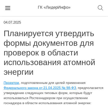
ГК «ЛидерИнфо»
04.07.2025
Планируется утвердить
формы документов для
проверок в области
использования атомной
энергии
Проектом
, подготовленным для целей применения
Федерального закона от 21.04.2025 № 98-ФЗ
, предполагается
утверждение следующих типовых форм, которые будут
использоваться Ростехнадзором при осуществлении
госнадзора в области использования атомной энергии: