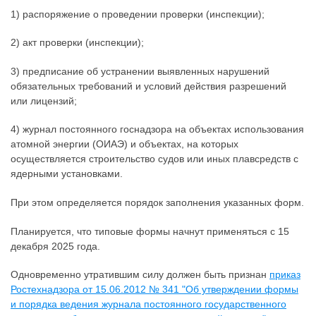
1) распоряжение о проведении проверки (инспекции);
2) акт проверки (инспекции);
3) предписание об устранении выявленных нарушений
обязательных требований и условий действия разрешений
или лицензий;
4) журнал постоянного госнадзора на объектах использования
атомной энергии (ОИАЭ) и объектах, на которых
осуществляется строительство судов или иных плавсредств с
ядерными установками.
При этом определяется порядок заполнения указанных форм.
Планируется, что типовые формы начнут применяться с 15
декабря 2025 года.
Одновременно утратившим силу должен быть признан
приказ
Ростехнадзора от 15.06.2012 № 341 "Об утверждении формы
и порядка ведения журнала постоянного государственного