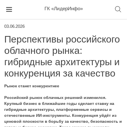
ГК «ЛидерИнфо»
03.06.2026
Перспективы российского
облачного рынка:
гибридные архитектуры и
конкуренция за качество
Рынок станет конкурентнее
Российский рынок облачных решений изменился.
Крупный бизнес в ближайшие годы сделает ставку на
гибридные архитектуры, платформенные сервисы и
отечественные ИИ-инструменты. Конкуренция уйдёт из
ценовой плоскости в борьбу за качество, безопасность и