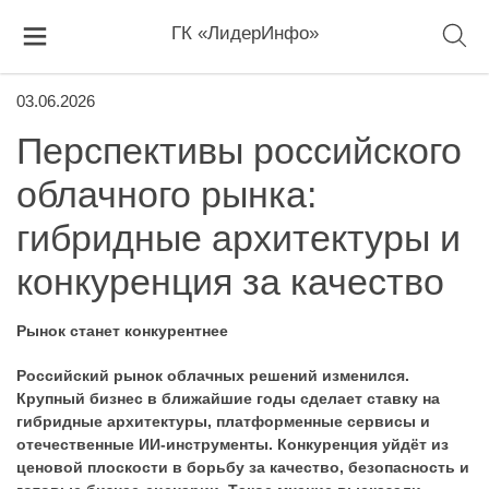
ГК «ЛидерИнфо»
03.06.2026
Перспективы российского
облачного рынка:
гибридные архитектуры и
конкуренция за качество
Рынок станет конкурентнее
Российский рынок облачных решений изменился.
Крупный бизнес в ближайшие годы сделает ставку на
гибридные архитектуры, платформенные сервисы и
отечественные ИИ-инструменты. Конкуренция уйдёт из
ценовой плоскости в борьбу за качество, безопасность и