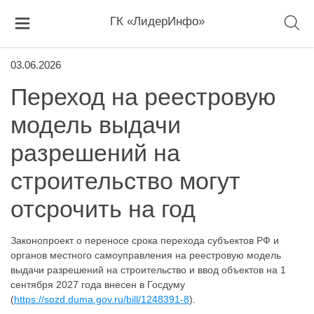
ГК «ЛидерИнфо»
03.06.2026
Переход на реестровую
модель выдачи
разрешений на
строительство могут
отсрочить на год
Законопроект о переносе срока перехода субъектов РФ и
органов местного самоуправления на реестровую модель
выдачи разрешений на строительство и ввод объектов на 1
сентября 2027 года внесен в Госдуму
(
https://sozd.duma.gov.ru/bill/1248391-8
).