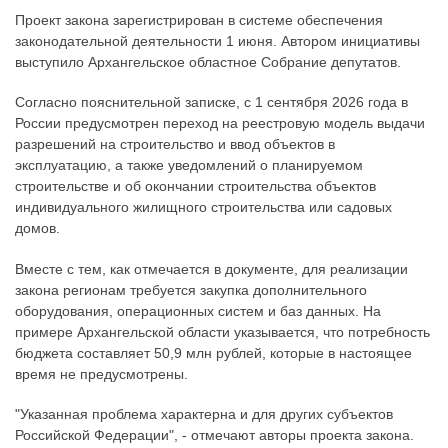
Проект закона зарегистрирован в системе обеспечения
законодательной деятельности 1 июня. Автором инициативы
выступило Архангельское областное Собрание депутатов.
Согласно пояснительной записке, с 1 сентября 2026 года в
России предусмотрен переход на реестровую модель выдачи
разрешений на строительство и ввод объектов в
эксплуатацию, а также уведомлений о планируемом
строительстве и об окончании строительства объектов
индивидуального жилищного строительства или садовых
домов.
Вместе с тем, как отмечается в документе, для реализации
закона регионам требуется закупка дополнительного
оборудования, операционных систем и баз данных. На
примере Архангельской области указывается, что потребность
бюджета составляет 50,9 млн рублей, которые в настоящее
время не предусмотрены.
"Указанная проблема характерна и для других субъектов
Российской Федерации", - отмечают авторы проекта закона.