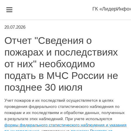
ГК «ЛидерИнфо
20.07.2026
Отчет "Сведения о
пожарах и последствиях
от них" необходимо
подать в МЧС России не
позднее 30 июля
Учет пожаров и их последствий осуществляется в целях
проведения федерального статистического наблюдения по
пожарам и их последствиям и обработки данных, полученных
в результате этих наблюдений. При учете используются
формы федерального статистического наблюдения и указания