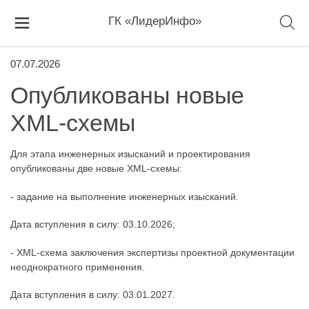
ГК «ЛидерИнфо»
07.07.2026
Опубликованы новые
XML-схемы
Для этапа инженерных изысканий и проектирования
опубликованы две новые XML-схемы:
- задание на выполнение инженерных изысканий.
Дата вступления в силу: 03.10.2026;
- XML-схема заключения экспертизы проектной документации
неоднократного применения.
Дата вступления в силу: 03.01.2027.