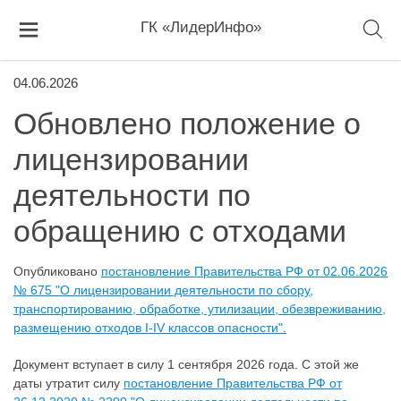
ГК «ЛидерИнфо»
04.06.2026
Обновлено положение о
лицензировании
деятельности по
обращению с отходами
Опубликовано
постановление Правительства РФ от 02.06.2026
№ 675 "О лицензировании деятельности по сбору,
транспортированию, обработке, утилизации, обезвреживанию,
размещению отходов I-IV классов опасности".
Документ вступает в силу 1 сентября 2026 года. С этой же
даты утратит силу
постановление Правительства РФ от