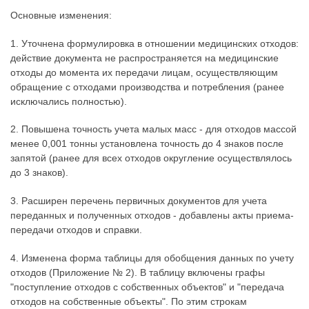
Основные изменения:
1. Уточнена формулировка в отношении медицинских отходов:
действие документа не распространяется на медицинские
отходы до момента их передачи лицам, осуществляющим
обращение с отходами производства и потребления (ранее
исключались полностью).
2. Повышена точность учета малых масс - для отходов массой
менее 0,001 тонны установлена точность до 4 знаков после
запятой (ранее для всех отходов округление осуществлялось
до 3 знаков).
3. Расширен перечень первичных документов для учета
переданных и полученных отходов - добавлены акты приема-
передачи отходов и справки.
4. Изменена форма таблицы для обобщения данных по учету
отходов (Приложение № 2). В таблицу включены графы
"поступление отходов с собственных объектов" и "передача
отходов на собственные объекты". По этим строкам