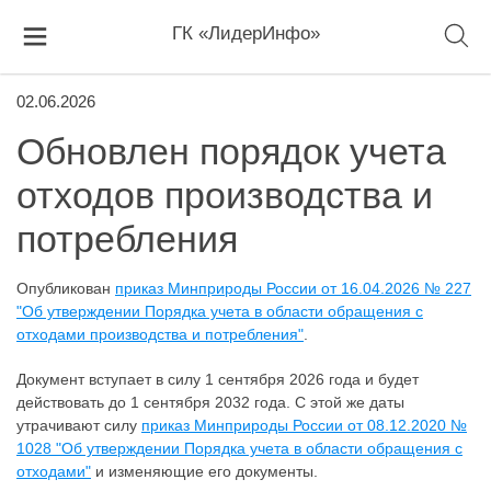
ГК «ЛидерИнфо»
02.06.2026
Обновлен порядок учета
отходов производства и
потребления
Опубликован
приказ Минприроды России от 16.04.2026 № 227
"Об утверждении Порядка учета в области обращения с
отходами производства и потребления"
.
Документ вступает в силу 1 сентября 2026 года и будет
действовать до 1 сентября 2032 года. С этой же даты
утрачивают силу
приказ Минприроды России от 08.12.2020 №
1028 "Об утверждении Порядка учета в области обращения с
отходами"
и изменяющие его документы.