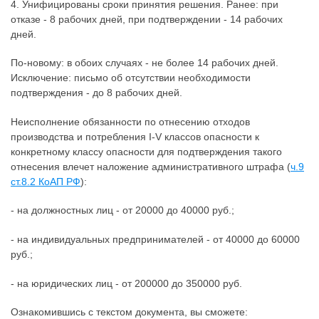
4. Унифицированы сроки принятия решения. Ранее: при
отказе - 8 рабочих дней, при подтверждении - 14 рабочих
дней.
По-новому: в обоих случаях - не более 14 рабочих дней.
Исключение: письмо об отсутствии необходимости
подтверждения - до 8 рабочих дней.
Неисполнение обязанности по отнесению отходов
производства и потребления I-V классов опасности к
конкретному классу опасности для подтверждения такого
отнесения влечет наложение административного штрафа (
ч.9
ст.8.2 КоАП РФ
):
- на должностных лиц - от 20000 до 40000 руб.;
- на индивидуальных предпринимателей - от 40000 до 60000
руб.;
- на юридических лиц - от 200000 до 350000 руб.
Ознакомившись с текстом документа, вы сможете: