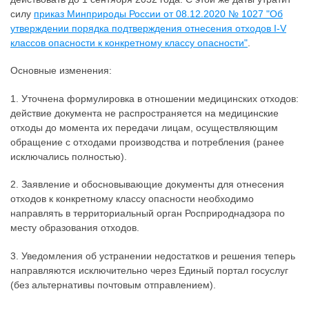
силу
приказ Минприроды России от 08.12.2020 № 1027 "Об
утверждении порядка подтверждения отнесения отходов I-V
классов опасности к конкретному классу опасности"
.
Основные изменения:
1. Уточнена формулировка в отношении медицинских отходов:
действие документа не распространяется на медицинские
отходы до момента их передачи лицам, осуществляющим
обращение с отходами производства и потребления (ранее
исключались полностью).
2. Заявление и обосновывающие документы для отнесения
отходов к конкретному классу опасности необходимо
направлять в территориальный орган Росприроднадзора по
месту образования отходов.
3. Уведомления об устранении недостатков и решения теперь
направляются исключительно через Единый портал госуслуг
(без альтернативы почтовым отправлением).