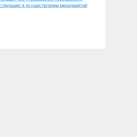
аствующих в осуществлении мероприятий