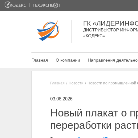
ГК «ЛИДЕРИНФ
ДИСТРИБЬЮТОР ИНФОР
«КОДЕКС»
Главная
О компании
Направления деятельно
Главная
Новости
Новости по промышленной 
03.06.2026
Новый плакат о п
переработки раст