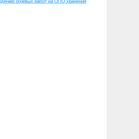
ведению огневых работ на ОПО хранения