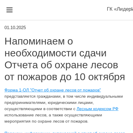
ГК «Лидер
01.10.2025
Напоминаем о
необходимости сдачи
Отчета об охране лесов
от пожаров до 10 октября
Форма 1-ОЛ "Отчет об охране лесов от пожаров"
представляется гражданами, в том числе индивидуальными
предпринимателями, юридическими лицами,
осуществляющими в соответствии с
Лесным кодексом РФ
использование лесов, а также осуществляющими
мероприятия по охране лесов от пожаров.