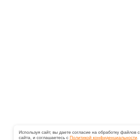
Используя сайт, вы даете согласие на обработку файлов 
сайта, и соглашаетесь с
Политикой конфиденциальности
.