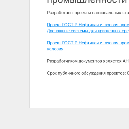
Разработаны проекты национальных ста
Проект ГОСТ Р Нефтяная и газовая пром
Дренажные системы для криогенных сре
Проект ГОСТ Р Нефтяная и газовая про
условия
Разработчиком документов является АН
Срок публичного обсуждения проектов: 06