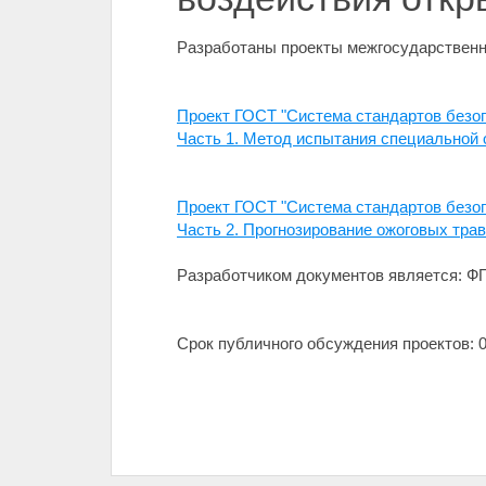
Разработаны проекты межгосударственн
Проект ГОСТ "Система стандартов безоп
Часть 1. Метод испытания специальной 
Проект ГОСТ "Система стандартов безоп
Часть 2. Прогнозирование ожоговых трав
Разработчиком документов является:
Срок публичного обсуждения проектов: 01