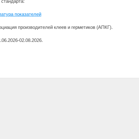
 стандарта:
атура показателей
циация производителей клеев и герметиков (АПКГ).
06.2026-02.08.2026.