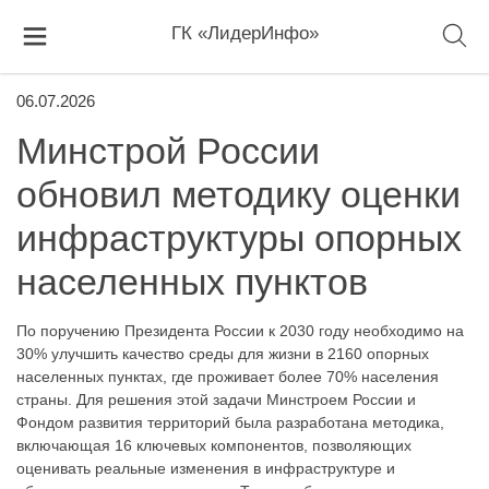
ГК «ЛидерИнфо»
06.07.2026
Минстрой России
обновил методику оценки
инфраструктуры опорных
населенных пунктов
По поручению Президента России к 2030 году необходимо на
30% улучшить качество среды для жизни в 2160 опорных
населенных пунктах, где проживает более 70% населения
страны. Для решения этой задачи Минстроем России и
Фондом развития территорий была разработана методика,
включающая 16 ключевых компонентов, позволяющих
оценивать реальные изменения в инфраструктуре и