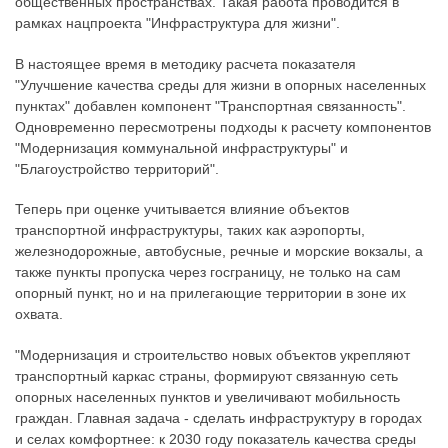
общественных пространствах. Такая работа проводится в
рамках нацпроекта "Инфраструктура для жизни".
В настоящее время в методику расчета показателя
"Улучшение качества среды для жизни в опорных населенных
пунктах" добавлен компонент "Транспортная связанность".
Одновременно пересмотрены подходы к расчету компонентов
"Модернизация коммунальной инфраструктуры" и
"Благоустройство территорий".
Теперь при оценке учитывается влияние объектов
транспортной инфраструктуры, таких как аэропорты,
железнодорожные, автобусные, речные и морские вокзалы, а
также пункты пропуска через госграницу, не только на сам
опорный пункт, но и на прилегающие территории в зоне их
охвата.
"Модернизация и строительство новых объектов укрепляют
транспортный каркас страны, формируют связанную сеть
опорных населенных пунктов и увеличивают мобильность
граждан. Главная задача - сделать инфраструктуру в городах
и селах комфортнее: к 2030 году показатель качества среды