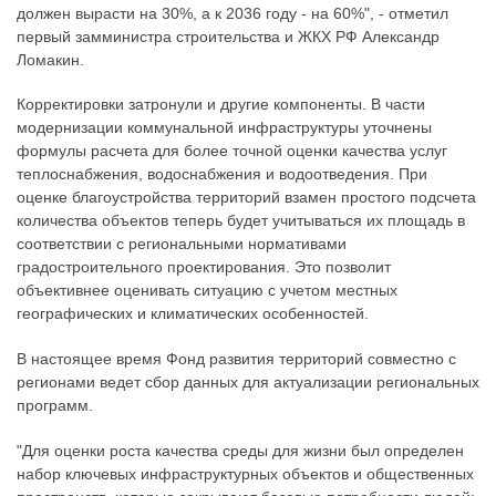
должен вырасти на 30%, а к 2036 году - на 60%", - отметил
первый замминистра строительства и ЖКХ РФ Александр
Ломакин.
Корректировки затронули и другие компоненты. В части
модернизации коммунальной инфраструктуры уточнены
формулы расчета для более точной оценки качества услуг
теплоснабжения, водоснабжения и водоотведения. При
оценке благоустройства территорий взамен простого подсчета
количества объектов теперь будет учитываться их площадь в
соответствии с региональными нормативами
градостроительного проектирования. Это позволит
объективнее оценивать ситуацию с учетом местных
географических и климатических особенностей.
В настоящее время Фонд развития территорий совместно с
регионами ведет сбор данных для актуализации региональных
программ.
"Для оценки роста качества среды для жизни был определен
набор ключевых инфраструктурных объектов и общественных