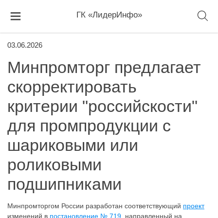
ГК «ЛидерИнфо»
03.06.2026
Минпромторг предлагает
скорректировать
критерии "российскости"
для промпродукции с
шариковыми или
роликовыми
подшипниками
Минпромторгом России разработан соответствующий
проект
изменений в
постановление № 719
, направленный на