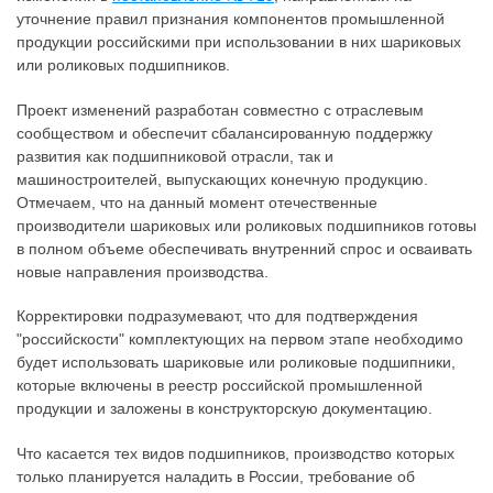
уточнение правил признания компонентов промышленной
продукции российскими при использовании в них шариковых
или роликовых подшипников.
Проект изменений разработан совместно с отраслевым
сообществом и обеспечит сбалансированную поддержку
развития как подшипниковой отрасли, так и
машиностроителей, выпускающих конечную продукцию.
Отмечаем, что на данный момент отечественные
производители шариковых или роликовых подшипников готовы
в полном объеме обеспечивать внутренний спрос и осваивать
новые направления производства.
Корректировки подразумевают, что для подтверждения
"российскости" комплектующих на первом этапе необходимо
будет использовать шариковые или роликовые подшипники,
которые включены в реестр российской промышленной
продукции и заложены в конструкторскую документацию.
Что касается тех видов подшипников, производство которых
только планируется наладить в России, требование об