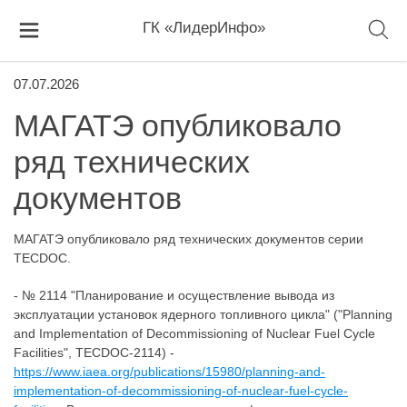
ГК «ЛидерИнфо»
07.07.2026
МАГАТЭ опубликовало
ряд технических
документов
МАГАТЭ опубликовало ряд технических документов серии
TECDOC.
- № 2114 "Планирование и осуществление вывода из
эксплуатации установок ядерного топливного цикла" ("Planning
and Implementation of Decommissioning of Nuclear Fuel Cycle
Facilities", TECDOC-2114) -
https://www.iaea.org/publications/15980/planning-and-
implementation-of-decommissioning-of-nuclear-fuel-cycle-