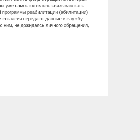
тры уже самостоятельно связываются с
 программы реабилитации (абилитации)
ии согласия передают данные в службу
 с ним, не дожидаясь личного обращения,