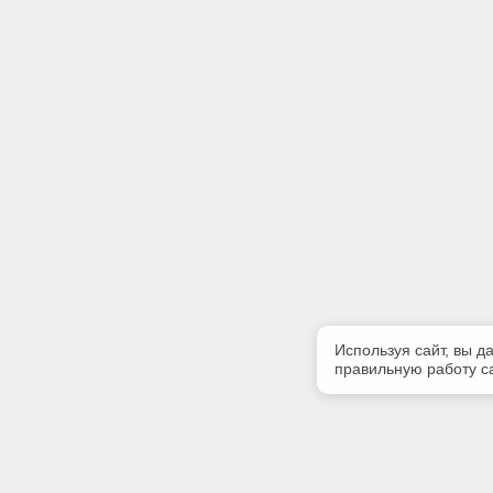
Используя сайт, вы д
правильную работу са