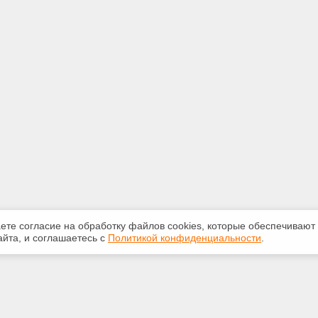
аете согласие на обработку файлов сооkiеs, которые обеспечивают
йта, и соглашаетесь с
Политикой конфиденциальности
.