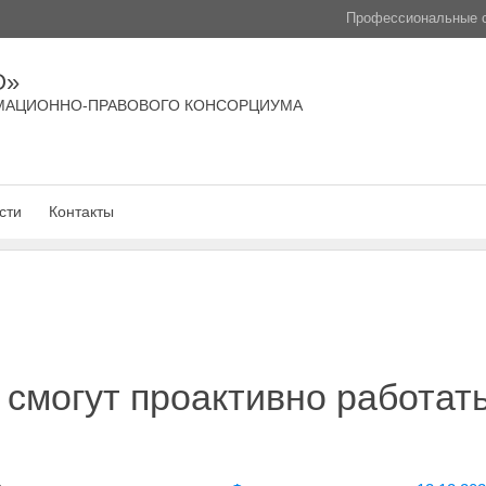
Профессиональные с
О»
МАЦИОННО-ПРАВОВОГО КОНСОРЦИУМА
сти
Контакты
смогут проактивно работать